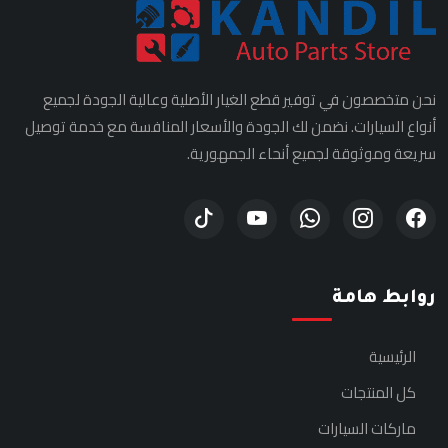
نحن متخصصون في توفير قطع الغيار الأصلية وعالية الجودة لجميع
أنواع السيارات. نضمن لك الجودة والأسعار المنافسة مع خدمة توصيل
سريعة وموثوقة لجميع أنحاء الجمهورية.
روابط هامة
الرئيسية
كل المنتجات
ماركات السيارات