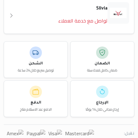
Slivia
تواصل مع خدمة العملاء
الضمان
الشحن
ضمان كامل لمدة سنة
توصيل سريع خلال 24 ساعة
الإرجاع
الدفع
إرجاع مجاني خلال 14 يومًا
الدفع عند الاستلام متاح
نقبل: