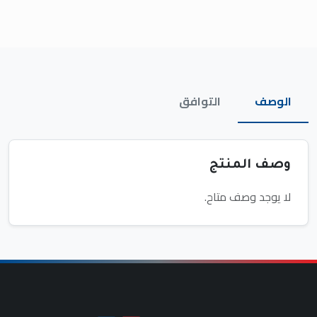
الوصف
التوافق
وصف المنتج
لا يوجد وصف متاح.