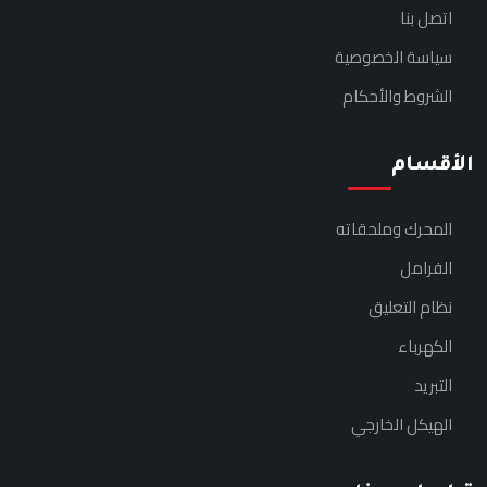
اتصل بنا
سياسة الخصوصية
الشروط والأحكام
الأقسام
المحرك وملحقاته
الفرامل
نظام التعليق
الكهرباء
التبريد
الهيكل الخارجي