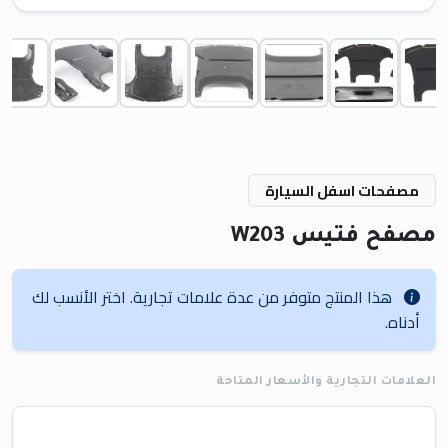
مصفحات اسفل السيارة
مصفح فتيس W203
هذا المنتج متوفر من عدة علامات تجارية. اختر الأنسب لك
أدناه.
العلامات التجارية والأسعار المتاحة