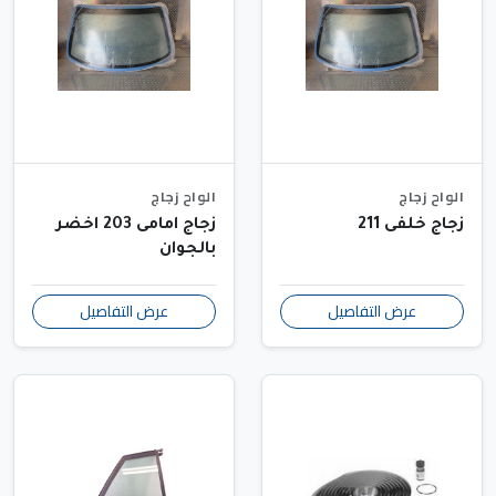
الواح زجاج
الواح زجاج
زجاج خلفى 211
زجاج امامى 203 اخضر
بالجوان
عرض التفاصيل
عرض التفاصيل