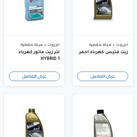
الزيوت + مياة مقطرة
الزيوت + مياة مقطرة
زيت فتيس كهرباء احمر
لتر زيت ماتور كهرباء
HYBRID 1
عرض التفاصيل
عرض التفاصيل