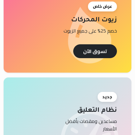
عرض خاص
زيوت المحركات
خصم 25% على جميع الزيوت
تسوق الآن
جديد
نظام التعليق
مساعدين ومقصات بأفضل
الأسعار