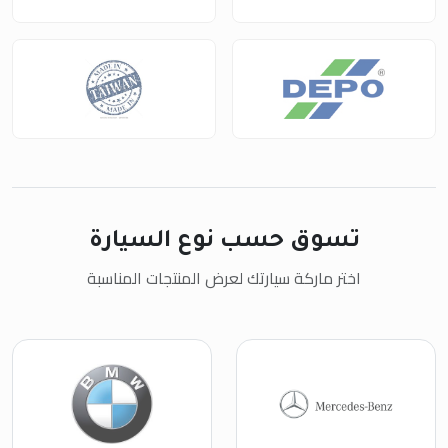
تسوق حسب نوع السيارة
اختر ماركة سيارتك لعرض المنتجات المناسبة