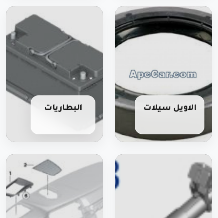
الاويل سيلات
البطاريات