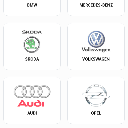
BMW
MERCEDES-BENZ
SKODA
VOLKSWAGEN
AUDI
OPEL