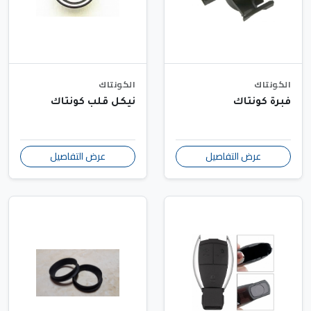
الكونتاك
الكونتاك
فبرة كونتاك
نيكل قلب كونتاك
عرض التفاصيل
عرض التفاصيل