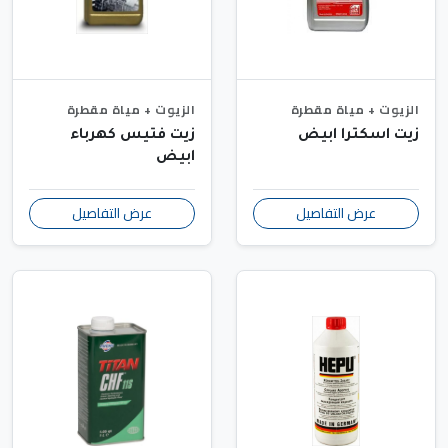
الزيوت + مياة مقطرة
الزيوت + مياة مقطرة
زيت اسكترا ابيض
زيت فتيس كهرباء
ابيض
عرض التفاصيل
عرض التفاصيل