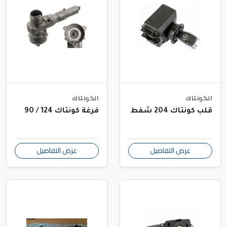
الكونتاك
الكونتاك
قلب كونتاك 204 شفط
فرغة كونتاك 124 / 90
عرض التفاصيل
عرض التفاصيل