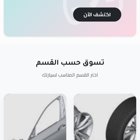
اكتشف الآن
تسوق حسب القسم
اختر القسم المناسب لسيارتك