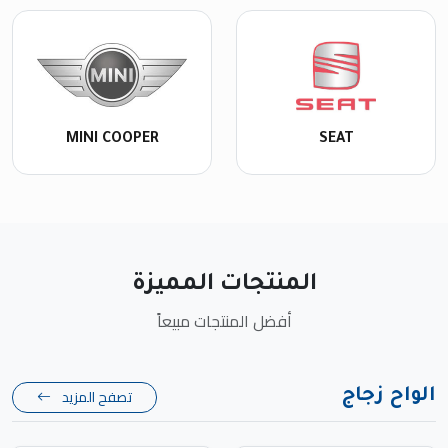
MINI COOPER
SEAT
المنتجات المميزة
أفضل المنتجات مبيعاً
تصفح المزيد
الواح زجاج