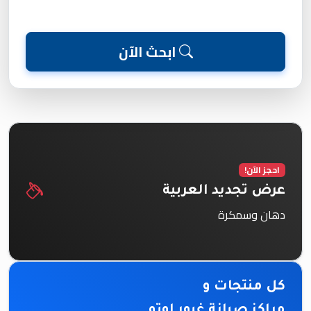
ابحث الآن
احجز الآن!
عرض تجديد العربية
دهان وسمكرة
كل منتجات و