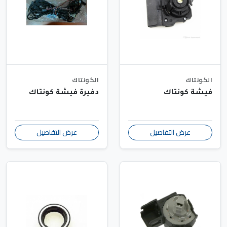
الكونتاك
الكونتاك
فيشة كونتاك
دفيرة فيشة كونتاك
عرض التفاصيل
عرض التفاصيل