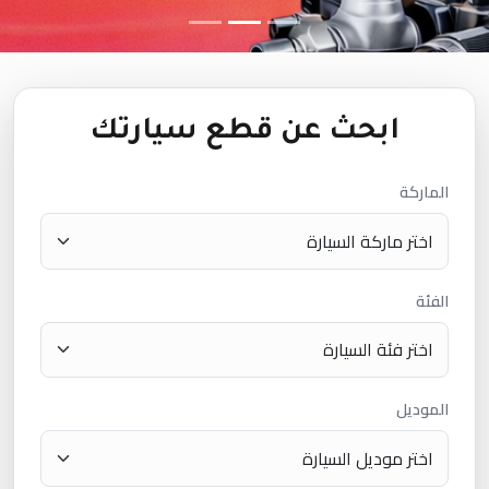
ابحث عن قطع سيارتك
الماركة
الفئة
الموديل