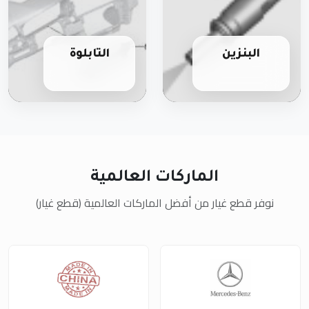
البنزين
التابلوة
الماركات العالمية
نوفر قطع غيار من أفضل الماركات العالمية (قطع غيار)