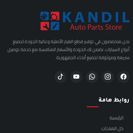
نحن متخصصون في توفير قطع الغيار الأصلية وعالية الجودة لجميع
أنواع السيارات. نضمن لك الجودة والأسعار المنافسة مع خدمة توصيل
سريعة وموثوقة لجميع أنحاء الجمهورية.
روابط هامة
الرئيسية
كل المنتجات