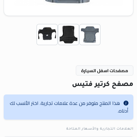
مصفحات اسفل السيارة
مصفح كرتير فتيس
هذا المنتج متوفر من عدة علامات تجارية. اختر الأنسب لك
أدناه.
العلامات التجارية والأسعار المتاحة