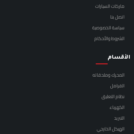
ماركات السيارات
اتصل بنا
سياسة الخصوصية
الشروط والأحكام
الأقسام
المحرك وملحقاته
الفرامل
نظام التعليق
الكهرباء
التبريد
الهيكل الخارجي