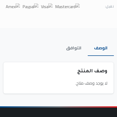
نقبل:
الوصف
التوافق
وصف المنتج
لا يوجد وصف متاح.