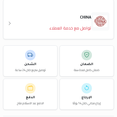
CHINA
تواصل مع خدمة العملاء
الضمان
الشحن
ضمان كامل لمدة سنة
توصيل سريع خلال 24 ساعة
الإرجاع
الدفع
إرجاع مجاني خلال 14 يومًا
الدفع عند الاستلام متاح