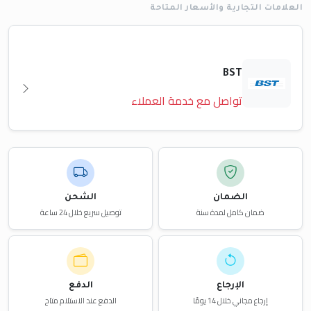
العلامات التجارية والأسعار المتاحة
BST
تواصل مع خدمة العملاء
الضمان
الشحن
ضمان كامل لمدة سنة
توصيل سريع خلال 24 ساعة
الإرجاع
الدفع
إرجاع مجاني خلال 14 يومًا
الدفع عند الاستلام متاح