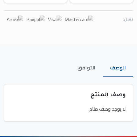
نقبل:
الوصف
التوافق
وصف المنتج
لا يوجد وصف متاح.