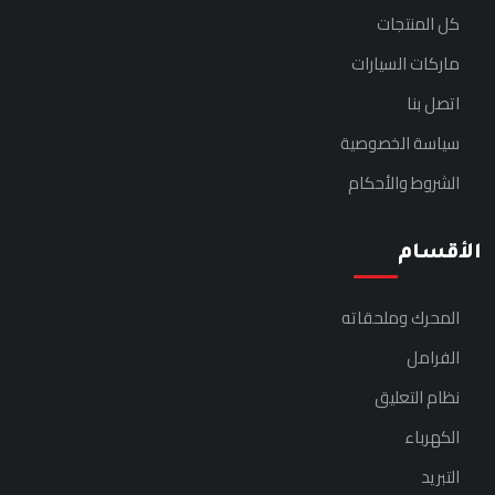
كل المنتجات
ماركات السيارات
اتصل بنا
سياسة الخصوصية
الشروط والأحكام
الأقسام
المحرك وملحقاته
الفرامل
نظام التعليق
الكهرباء
التبريد