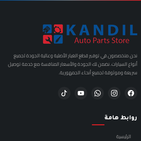
نحن متخصصون في توفير قطع الغيار الأصلية وعالية الجودة لجميع
أنواع السيارات. نضمن لك الجودة والأسعار المنافسة مع خدمة توصيل
سريعة وموثوقة لجميع أنحاء الجمهورية.
روابط هامة
الرئيسية