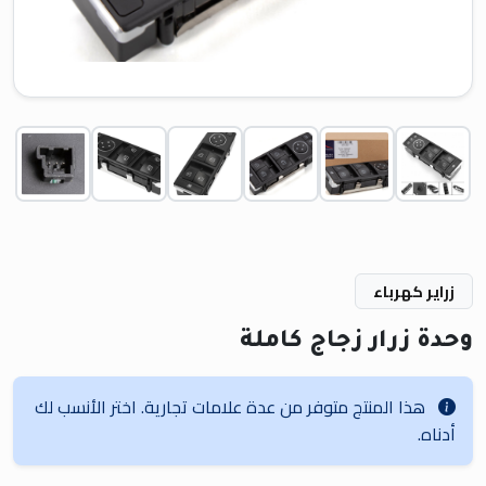
زراير كهرباء
وحدة زرار زجاج كاملة
هذا المنتج متوفر من عدة علامات تجارية. اختر الأنسب لك
أدناه.