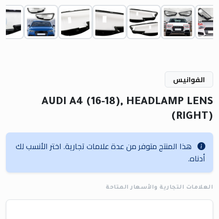
الفوانيس
AUDI A4 (16-18), HEADLAMP LENS
(RIGHT)
هذا المنتج متوفر من عدة علامات تجارية. اختر الأنسب لك
أدناه.
العلامات التجارية والأسعار المتاحة