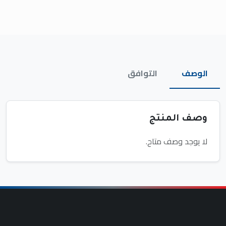
الوصف
التوافق
وصف المنتج
لا يوجد وصف متاح.