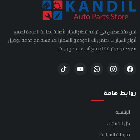
نحن متخصصون في توفير قطع الغيار الأصلية وعالية الجودة لجميع
أنواع السيارات. نضمن لك الجودة والأسعار المنافسة مع خدمة توصيل
سريعة وموثوقة لجميع أنحاء الجمهورية.
روابط هامة
الرئيسية
كل المنتجات
ماركات السيارات