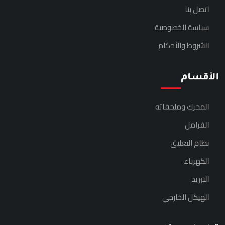
اتصل بنا
سياسة الخصوصية
الشروط والأحكام
الأقسام
المحرك وملحقاته
الفرامل
نظام التعليق
الكهرباء
التبريد
الهيكل الخارجي