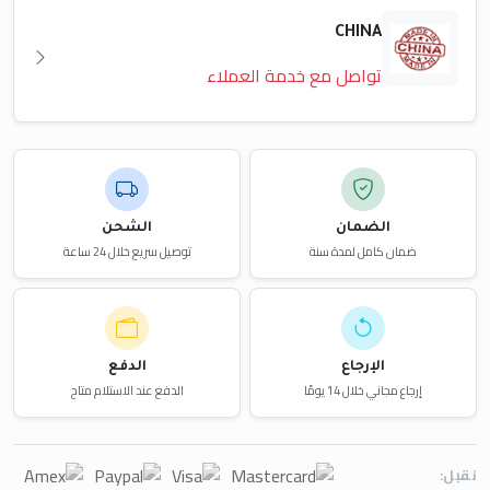
CHINA
تواصل مع خدمة العملاء
الضمان
الشحن
ضمان كامل لمدة سنة
توصيل سريع خلال 24 ساعة
الإرجاع
الدفع
إرجاع مجاني خلال 14 يومًا
الدفع عند الاستلام متاح
نقبل: