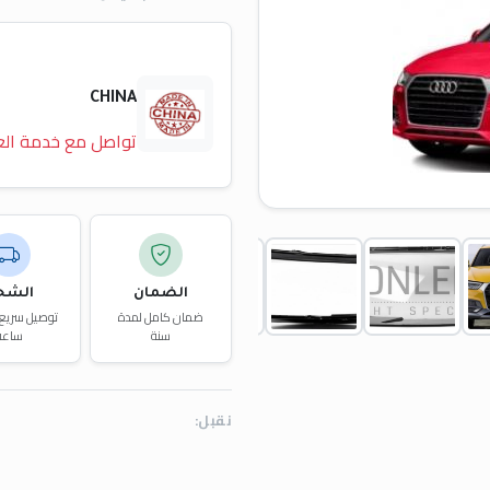
CHINA
تواصل مع خدمة الع
الضمان
الشح
ضمان كامل لمدة
سنة
ساعة
نقبل: