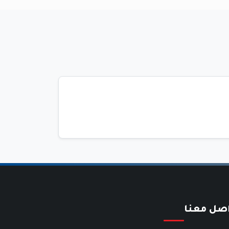
اصل معنا