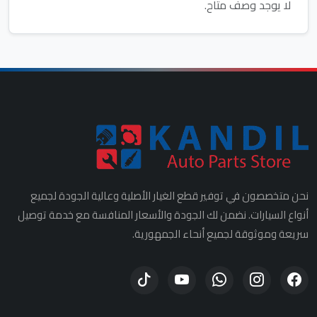
لا يوجد وصف متاح.
نحن متخصصون في توفير قطع الغيار الأصلية وعالية الجودة لجميع
أنواع السيارات. نضمن لك الجودة والأسعار المنافسة مع خدمة توصيل
سريعة وموثوقة لجميع أنحاء الجمهورية.