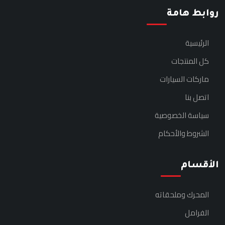
روابط هامة
الرئيسية
كل المنتجات
ماركات السيارات
اتصل بنا
سياسة الخصوصية
الشروط والأحكام
الأقسام
المحرك وملحقاته
الفرامل