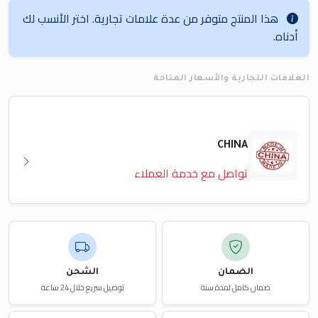
هذا المنتج متوفر من عدة علامات تجارية. اختر الأنسب لك
أدناه.
العلامات التجارية والأسعار المتاحة
CHINA
تواصل مع خدمة العملاء
الضمان
الشحن
ضمان كامل لمدة سنة
توصيل سريع خلال 24 ساعة