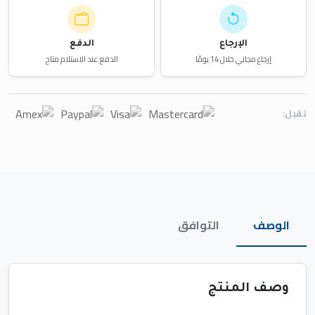
الإرجاع
الدفع
إرجاع مجاني خلال 14 يومًا
الدفع عند الاستلام متاح
نقبل:
الوصف
التوافق
وصف المنتج