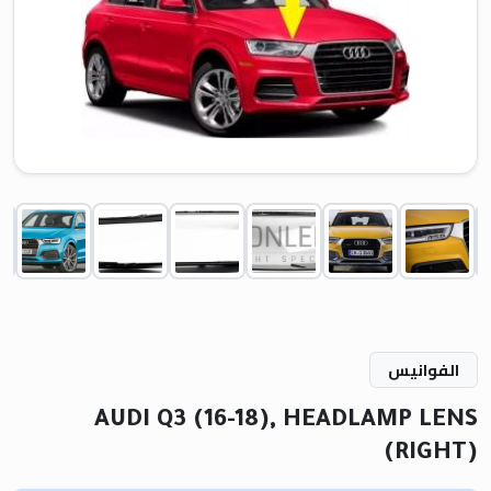
الفوانيس
AUDI Q3 (16-18), HEADLAMP LENS
(RIGHT)