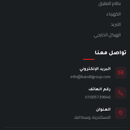
نظام التعليق
الكهرباء
التبريد
الهيكل الخارجي
تواصل معنا
البريد الإلكتروني
info@kandilgroup.com
رقم الهاتف
01005739646
العنوان
الاسكندرية، وسط البلد