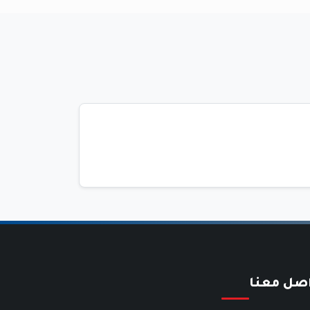
اصل معنا