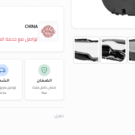
CHINA
تواصل مع خدمة الع
الضمان
الشح
ضمان كامل لمدة
سنة
ساعة
نقبل: