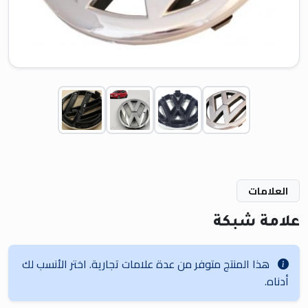
العلامات
علامة شبكة
هذا المنتج متوفر من عدة علامات تجارية. اختر الأنسب لك
أدناه.