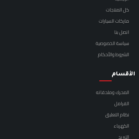
كل المنتجات
ماركات السيارات
اتصل بنا
سياسة الخصوصية
الشروط والأحكام
الأقسام
المحرك وملحقاته
الفرامل
نظام التعليق
الكهرباء
التبريد