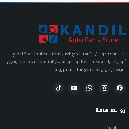
نحن متخصصون في توفير قطع الغيار الأصلية وعالية الجودة لجميع
أنواع السيارات. نضمن لك الجودة والأسعار المنافسة مع خدمة توصيل
سريعة وموثوقة لجميع أنحاء الجمهورية.
روابط هامة
الرئيسية