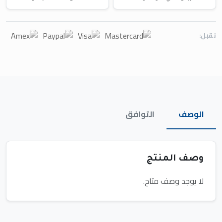
نقبل:
الوصف
التوافق
وصف المنتج
لا يوجد وصف متاح.