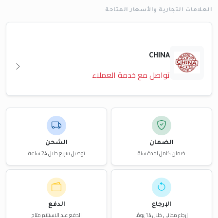
العلامات التجارية والأسعار المتاحة
CHINA
تواصل مع خدمة العملاء
الضمان
الشحن
ضمان كامل لمدة سنة
توصيل سريع خلال 24 ساعة
الإرجاع
الدفع
إرجاع مجاني خلال 14 يومًا
الدفع عند الاستلام متاح