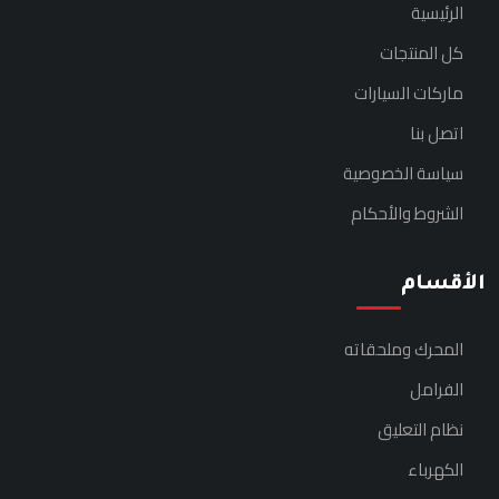
الرئيسية
كل المنتجات
ماركات السيارات
اتصل بنا
سياسة الخصوصية
الشروط والأحكام
الأقسام
المحرك وملحقاته
الفرامل
نظام التعليق
الكهرباء