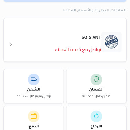
العلامات التجارية والأسعار المتاحة
SO GIANT
تواصل مع خدمة العملاء
الضمان
الشحن
ضمان كامل لمدة سنة
توصيل سريع خلال 24 ساعة
الإرجاع
الدفع