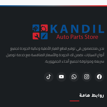
نحن متخصصون في توفير قطع الغيار الأصلية وعالية الجودة لجميع
أنواع السيارات. نضمن لك الجودة والأسعار المنافسة مع خدمة توصيل
سريعة وموثوقة لجميع أنحاء الجمهورية.
روابط هامة