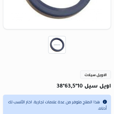
الاويل سيلات
اويل سيل 10*63,5*38
هذا المنتج متوفر من عدة علامات تجارية. اختر الأنسب لك
أدناه.