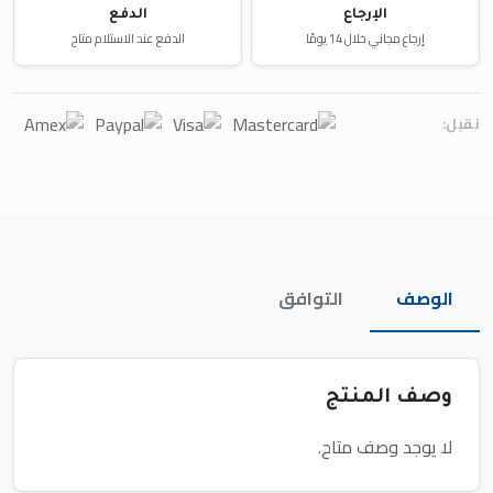
الإرجاع
الدفع
إرجاع مجاني خلال 14 يومًا
الدفع عند الاستلام متاح
نقبل:
الوصف
التوافق
وصف المنتج
لا يوجد وصف متاح.