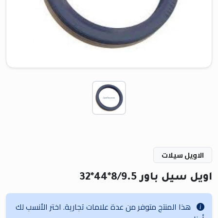
الاويل سيلات
اويل سيل باور 8/9.5*44*32
هذا المنتج متوفر من عدة علامات تجارية. اختر الأنسب لك