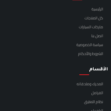
الرئيسية
كل المنتجات
ماركات السيارات
اتصل بنا
سياسة الخصوصية
الشروط والأحكام
الأقسام
المحرك وملحقاته
الفرامل
نظام التعليق
الكهرباء