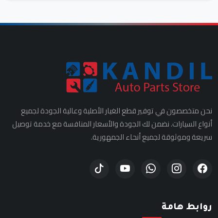
نحن متخصصون في توفير قطع الغيار الأصلية وعالية الجودة لجميع
أنواع السيارات. نضمن لك الجودة والأسعار المنافسة مع خدمة توصيل
سريعة وموثوقة لجميع أنحاء الجمهورية.
روابط هامة