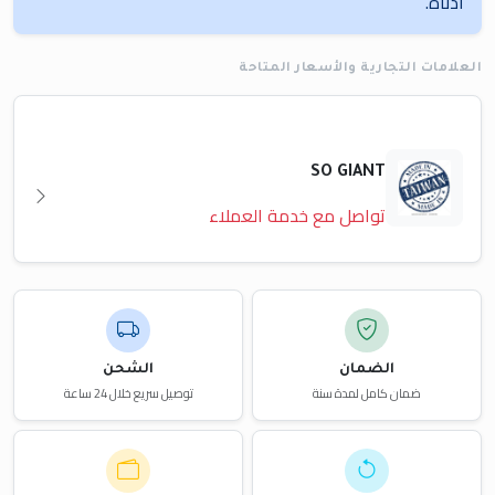
أدناه.
العلامات التجارية والأسعار المتاحة
SO GIANT
تواصل مع خدمة العملاء
الضمان
الشحن
ضمان كامل لمدة سنة
توصيل سريع خلال 24 ساعة