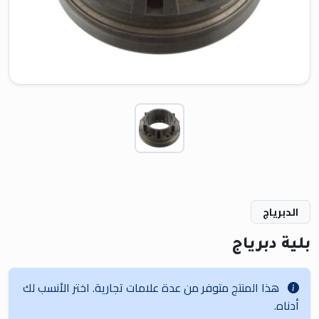
الدبرياج
بلية دبرياج
هذا المنتج متوفر من عدة علامات تجارية. اختر الأنسب لك
أدناه.