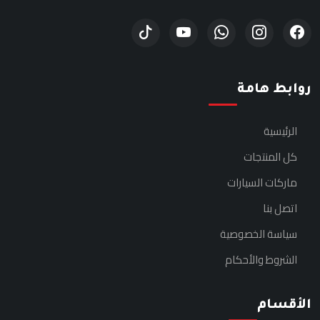
روابط هامة
الرئيسية
كل المنتجات
ماركات السيارات
اتصل بنا
سياسة الخصوصية
الشروط والأحكام
الأقسام