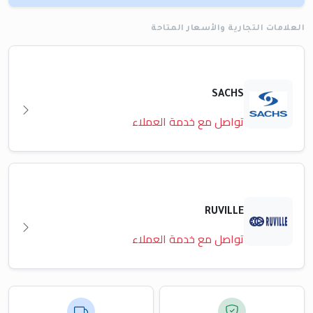
العلامات التجارية والأسعار المتاحة
SACHS
تواصل مع خدمة العملاء
RUVILLE
تواصل مع خدمة العملاء