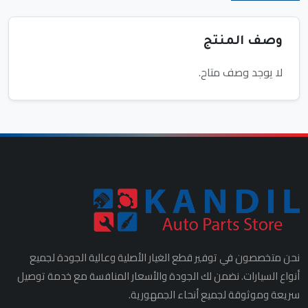
وصف المنتج
لا يوجد وصف متاح.
نحن متخصصون في توفير قطع الغيار الأصلية وعالية الجودة لجميع
أنواع السيارات. نضمن لك الجودة والأسعار المنافسة مع خدمة توصيل
سريعة وموثوقة لجميع أنحاء الجمهورية.