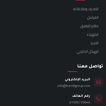
المحرك وملحقاته
الفرامل
نظام التعليق
الكهرباء
التبريد
الهيكل الخارجي
تواصل معنا
البريد الإلكتروني
info@kandilgroup.com
رقم الهاتف
01005739646