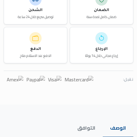
الضمان
الشحن
ضمان كامل لمدة سنة
توصيل سريع خلال 24 ساعة
الإرجاع
الدفع
إرجاع مجاني خلال 14 يومًا
الدفع عند الاستلام متاح
نقبل:
الوصف
التوافق