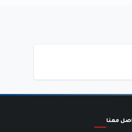
اصل معنا