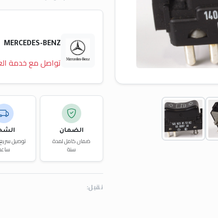
MERCEDES-BENZ
تواصل مع خدمة الع
الضمان
الشح
ضمان كامل لمدة
سنة
ساعة
نقبل: