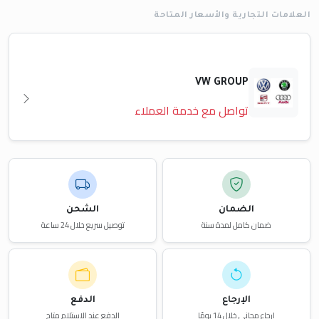
العلامات التجارية والأسعار المتاحة
VW GROUP
تواصل مع خدمة العملاء
الضمان
الشحن
ضمان كامل لمدة سنة
توصيل سريع خلال 24 ساعة
الإرجاع
الدفع
إرجاع مجاني خلال 14 يومًا
الدفع عند الاستلام متاح