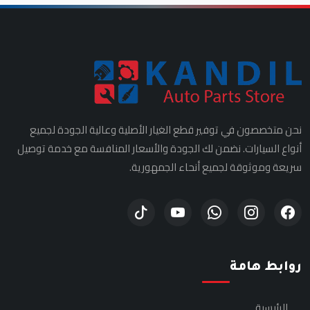
نحن متخصصون في توفير قطع الغيار الأصلية وعالية الجودة لجميع
أنواع السيارات. نضمن لك الجودة والأسعار المنافسة مع خدمة توصيل
سريعة وموثوقة لجميع أنحاء الجمهورية.
روابط هامة
الرئيسية