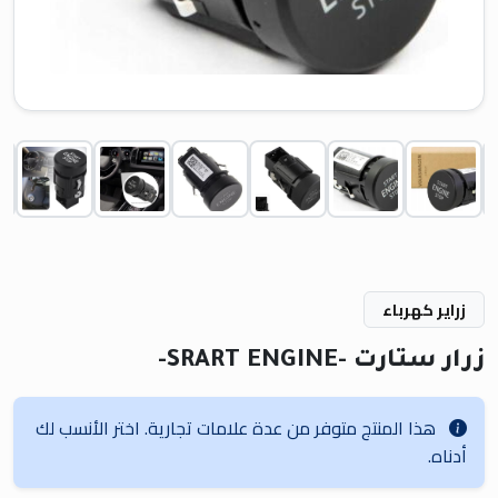
زراير كهرباء
زرار ستارت -SRART ENGINE-
هذا المنتج متوفر من عدة علامات تجارية. اختر الأنسب لك
أدناه.