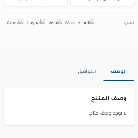
نقبل:
الوصف
التوافق
وصف المنتج
لا يوجد وصف متاح.