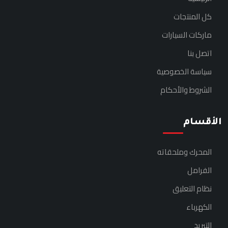
كل المنتجات
ماركات السيارات
اتصل بنا
سياسة الخصوصية
الشروط والأحكام
الأقسام
المحرك وملحقاته
الفرامل
نظام التعليق
الكهرباء
التبريد