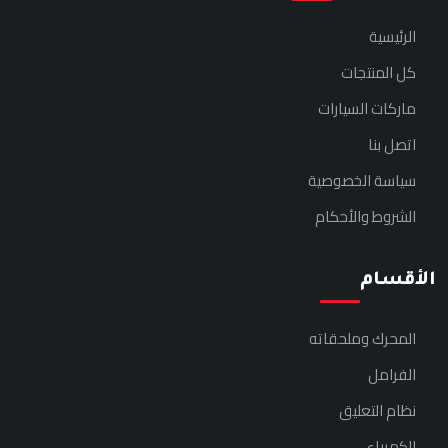
الرئيسية
كل المنتجات
ماركات السيارات
اتصل بنا
سياسة الخصوصية
الشروط والأحكام
الأقسام
المحرك وملحقاته
الفرامل
نظام التعليق
الكهرباء