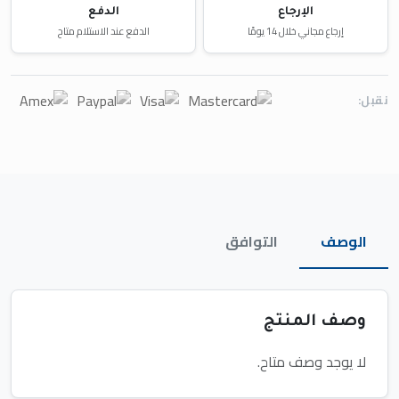
الإرجاع
الدفع
إرجاع مجاني خلال 14 يومًا
الدفع عند الاستلام متاح
نقبل:
الوصف
التوافق
وصف المنتج
لا يوجد وصف متاح.