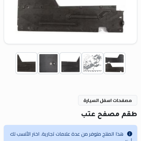
مصفحات اسفل السيارة
طقم مصفح عتب
هذا المنتج متوفر من عدة علامات تجارية. اختر الأنسب لك