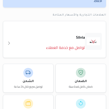
أدناه.
العلامات التجارية والأسعار المتاحة
Slivia
تواصل مع خدمة العملاء
الضمان
الشحن
ضمان كامل لمدة سنة
توصيل سريع خلال 24 ساعة