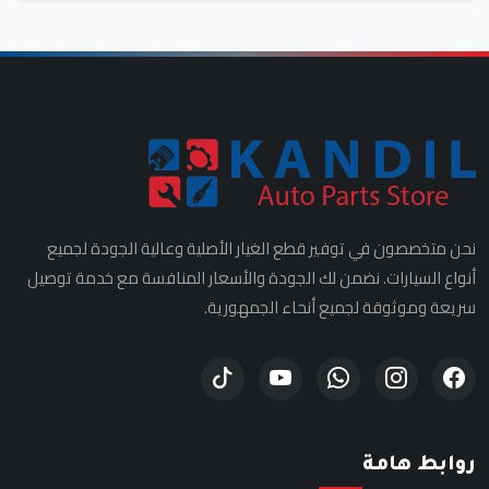
نحن متخصصون في توفير قطع الغيار الأصلية وعالية الجودة لجميع
أنواع السيارات. نضمن لك الجودة والأسعار المنافسة مع خدمة توصيل
سريعة وموثوقة لجميع أنحاء الجمهورية.
روابط هامة