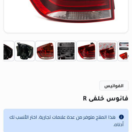
الفوانيس
فانوس خلفى R
هذا المنتج متوفر من عدة علامات تجارية. اختر الأنسب لك
أدناه.