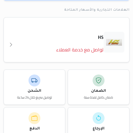
العلامات التجارية والأسعار المتاحة
HS
تواصل مع خدمة العملاء
الضمان
الشحن
ضمان كامل لمدة سنة
توصيل سريع خلال 24 ساعة
الإرجاع
الدفع