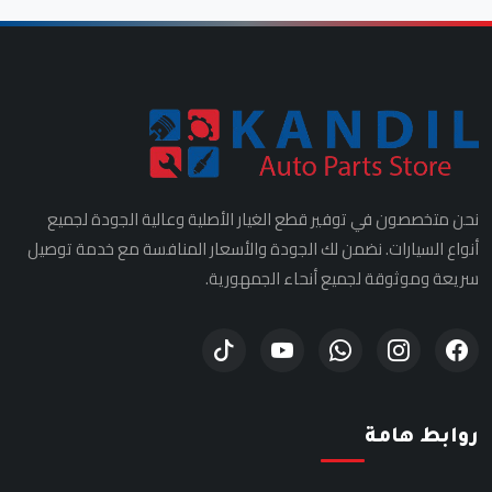
نحن متخصصون في توفير قطع الغيار الأصلية وعالية الجودة لجميع
أنواع السيارات. نضمن لك الجودة والأسعار المنافسة مع خدمة توصيل
سريعة وموثوقة لجميع أنحاء الجمهورية.
روابط هامة