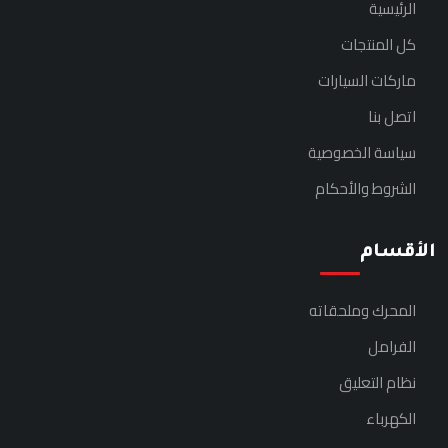
الرئيسية
كل المنتجات
ماركات السيارات
اتصل بنا
سياسة الخصوصية
الشروط والأحكام
الأقسام
المحرك وملحقاته
الفرامل
نظام التعليق
الكهرباء