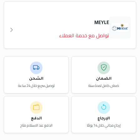
MEYLE
تواصل مع خدمة العملاء
الضمان
الشحن
ضمان كامل لمدة سنة
توصيل سريع خلال 24 ساعة
الإرجاع
الدفع
إرجاع مجاني خلال 14 يومًا
الدفع عند الاستلام متاح