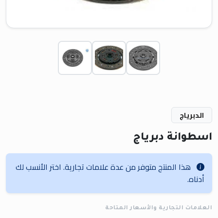
الدبرياج
اسطوانة دبرياج
هذا المنتج متوفر من عدة علامات تجارية. اختر الأنسب لك
أدناه.
العلامات التجارية والأسعار المتاحة