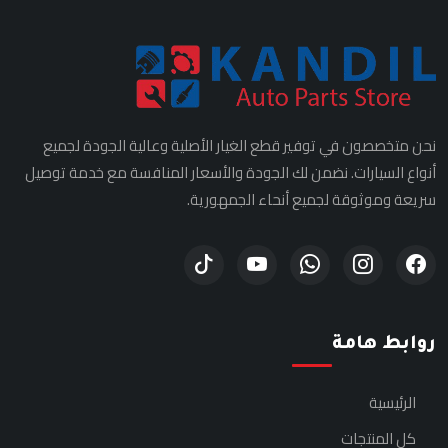
نحن متخصصون في توفير قطع الغيار الأصلية وعالية الجودة لجميع
أنواع السيارات. نضمن لك الجودة والأسعار المنافسة مع خدمة توصيل
سريعة وموثوقة لجميع أنحاء الجمهورية.
روابط هامة
الرئيسية
كل المنتجات