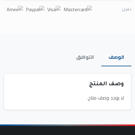
نقبل:
الوصف
التوافق
وصف المنتج
لا يوجد وصف متاح.