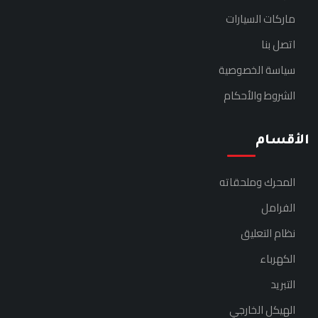
ماركات السيارات
اتصل بنا
سياسة الخصوصية
الشروط والأحكام
الأقسام
المحرك وملحقاته
الفرامل
نظام التعليق
الكهرباء
التبريد
الهيكل الخارجي