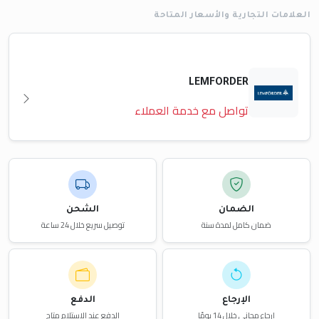
العلامات التجارية والأسعار المتاحة
LEMFORDER
تواصل مع خدمة العملاء
الضمان
الشحن
ضمان كامل لمدة سنة
توصيل سريع خلال 24 ساعة
الإرجاع
الدفع
إرجاع مجاني خلال 14 يومًا
الدفع عند الاستلام متاح