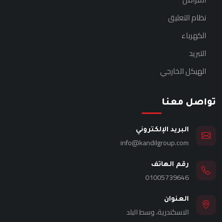
نظام التعليق
الكهرباء
التبريد
الهيكل الخارجي
تواصل معنا
البريد الإلكتروني
info@kandilgroup.com
رقم الهاتف
01005739646
العنوان
الاسكندرية، وسط البلد