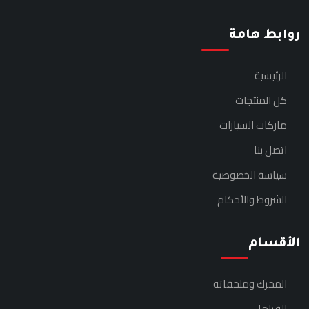
روابط هامة
الرئيسية
كل المنتجات
ماركات السيارات
اتصل بنا
سياسة الخصوصية
الشروط والأحكام
الأقسام
المحرك وملحقاته
الفرامل