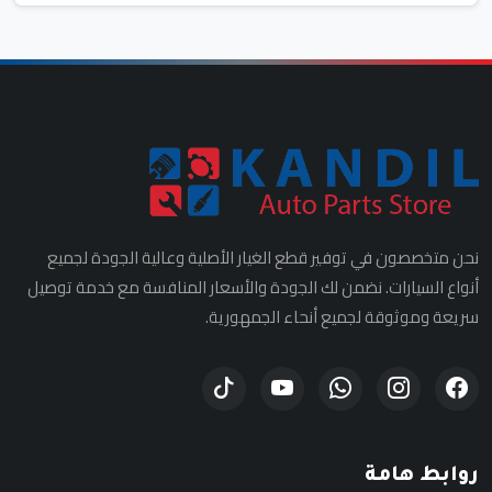
نحن متخصصون في توفير قطع الغيار الأصلية وعالية الجودة لجميع
أنواع السيارات. نضمن لك الجودة والأسعار المنافسة مع خدمة توصيل
سريعة وموثوقة لجميع أنحاء الجمهورية.
روابط هامة