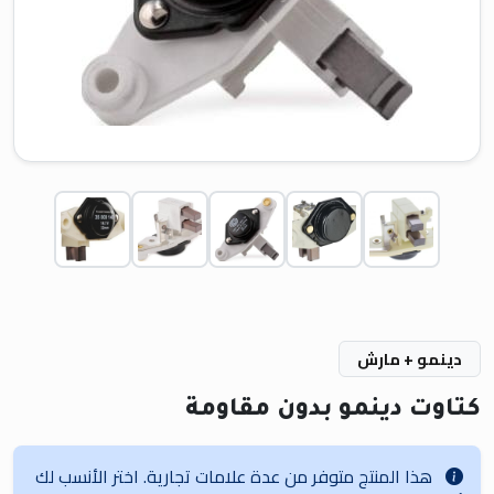
دينمو + مارش
كتاوت دينمو بدون مقاومة
هذا المنتج متوفر من عدة علامات تجارية. اختر الأنسب لك