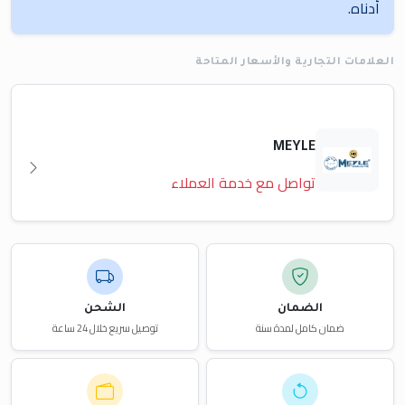
أدناه.
العلامات التجارية والأسعار المتاحة
MEYLE
تواصل مع خدمة العملاء
الضمان
الشحن
ضمان كامل لمدة سنة
توصيل سريع خلال 24 ساعة