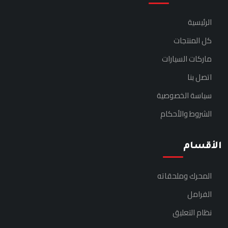
الرئيسية
كل المنتجات
ماركات السيارات
اتصل بنا
سياسة الخصوصية
الشروط والأحكام
الأقسام
المحرك وملحقاته
الفرامل
نظام التعليق