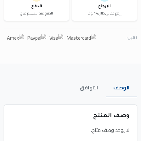
الإرجاع
الدفع
إرجاع مجاني خلال 14 يومًا
الدفع عند الاستلام متاح
نقبل:
الوصف
التوافق
وصف المنتج
لا يوجد وصف متاح.