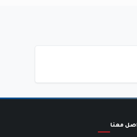
اصل معنا