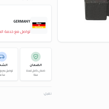
GERMANY
تواصل مع خدمة الع
الضمان
الشح
ضمان كامل لمدة
سنة
ساعة
نقبل: