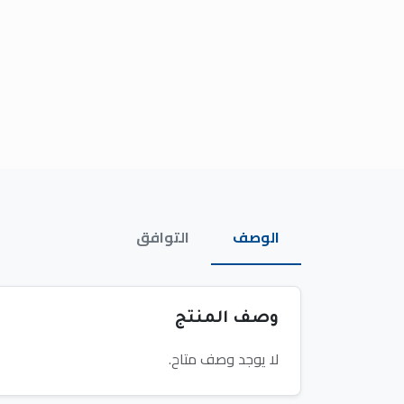
الوصف
التوافق
وصف المنتج
لا يوجد وصف متاح.