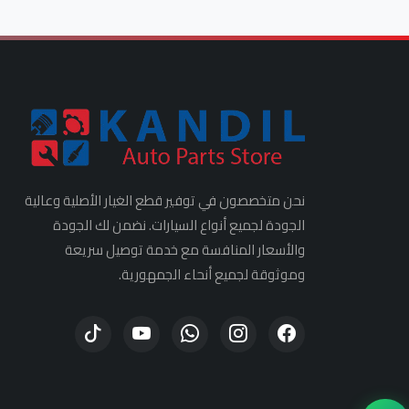
نحن متخصصون في توفير قطع الغيار الأصلية وعالية
الجودة لجميع أنواع السيارات. نضمن لك الجودة
والأسعار المنافسة مع خدمة توصيل سريعة
وموثوقة لجميع أنحاء الجمهورية.