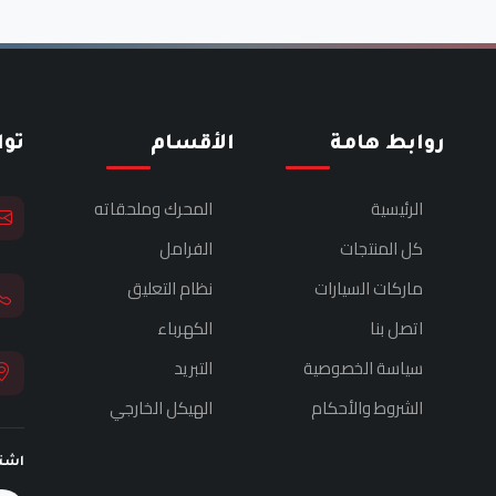
روابط هامة
الأقسام
تو
الرئيسية
المحرك وملحقاته
كل المنتجات
الفرامل
ماركات السيارات
نظام التعليق
اتصل بنا
الكهرباء
سياسة الخصوصية
التبريد
الشروط والأحكام
الهيكل الخارجي
اشت