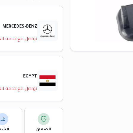
MERCEDES-BENZ
تواصل مع خدمة الع
EGYPT
تواصل مع خدمة الع
الضمان
الشح