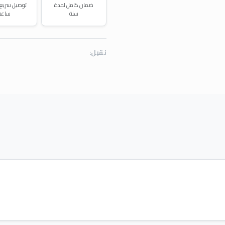
ضمان كامل لمدة
سنة
ساعة
نقبل: