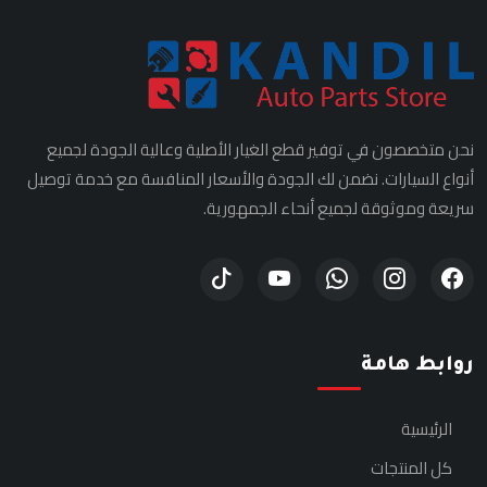
نحن متخصصون في توفير قطع الغيار الأصلية وعالية الجودة لجميع
أنواع السيارات. نضمن لك الجودة والأسعار المنافسة مع خدمة توصيل
سريعة وموثوقة لجميع أنحاء الجمهورية.
روابط هامة
الرئيسية
كل المنتجات