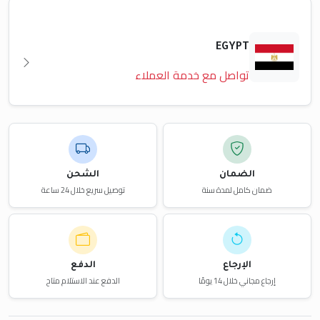
EGYPT
تواصل مع خدمة العملاء
الضمان
الشحن
ضمان كامل لمدة سنة
توصيل سريع خلال 24 ساعة
الإرجاع
الدفع
إرجاع مجاني خلال 14 يومًا
الدفع عند الاستلام متاح