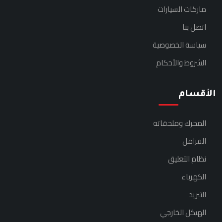
ماركات السيارات
اتصل بنا
سياسة الخصوصية
الشروط والأحكام
الأقسام
المحرك وملحقاته
الفرامل
نظام التعليق
الكهرباء
التبريد
الهيكل الخارجي