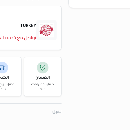
TURKEY
تواصل مع خدمة الع
الضمان
الشح
ضمان كامل لمدة
سنة
ساعة
نقبل: