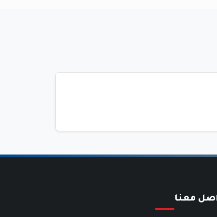
اصل معنا