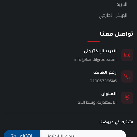
التبريد
الهيكل الخارجي
تواصل معنا
البريد الإلكتروني
info@kandilgroup.com
رقم الهاتف
01005739646
العنوان
الاسكندرية، وسط البلد
اشترك في عروضنا
اشترك