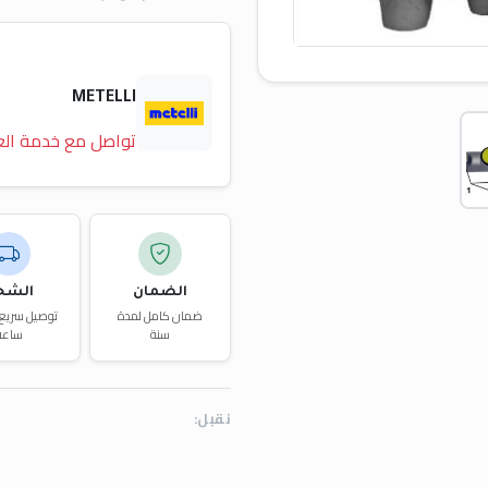
METELLI
تواصل مع خدمة الع
الضمان
الشح
ضمان كامل لمدة
سنة
ساعة
نقبل: