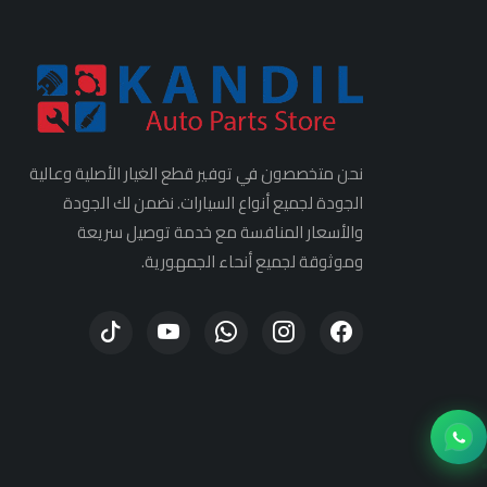
نحن متخصصون في توفير قطع الغيار الأصلية وعالية
الجودة لجميع أنواع السيارات. نضمن لك الجودة
والأسعار المنافسة مع خدمة توصيل سريعة
وموثوقة لجميع أنحاء الجمهورية.