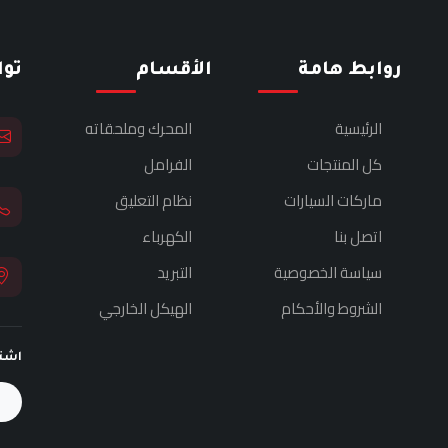
روابط هامة
الأقسام
تو
الرئيسية
المحرك وملحقاته
كل المنتجات
الفرامل
ماركات السيارات
نظام التعليق
اتصل بنا
الكهرباء
سياسة الخصوصية
التبريد
الشروط والأحكام
الهيكل الخارجي
اشت