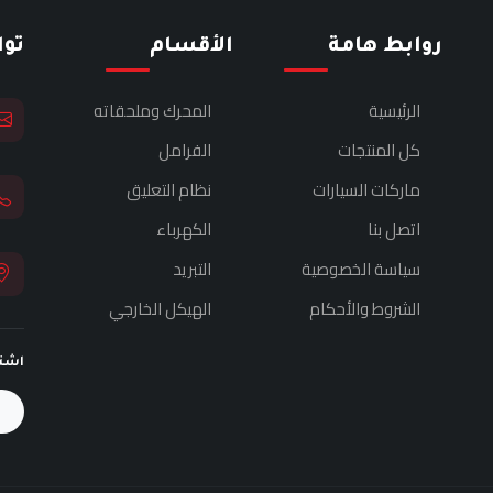
روابط هامة
الأقسام
تو
الرئيسية
المحرك وملحقاته
كل المنتجات
الفرامل
ماركات السيارات
نظام التعليق
اتصل بنا
الكهرباء
سياسة الخصوصية
التبريد
الشروط والأحكام
الهيكل الخارجي
اشت