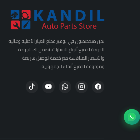
نحن متخصصون في توفير قطع الغيار الأصلية وعالية
الجودة لجميع أنواع السيارات. نضمن لك الجودة
والأسعار المنافسة مع خدمة توصيل سريعة
وموثوقة لجميع أنحاء الجمهورية.