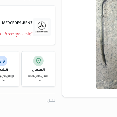
MERCEDES-BENZ
تواصل مع خدمة الع
الضمان
الشح
ضمان كامل لمدة
سنة
ساعة
نقبل: