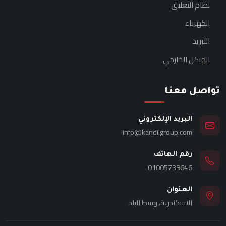
نظام التعليق
الكهرباء
التبريد
الهيكل الخارجي
تواصل معنا
البريد الإلكتروني
info@kandilgroup.com
رقم الهاتف
01005739646
العنوان
الاسكندرية، وسط البلد