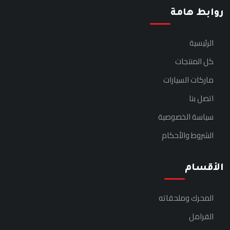
روابط هامة
الرئيسية
كل المنتجات
ماركات السيارات
اتصل بنا
سياسة الخصوصية
الشروط والأحكام
الأقسام
المحرك وملحقاته
الفرامل