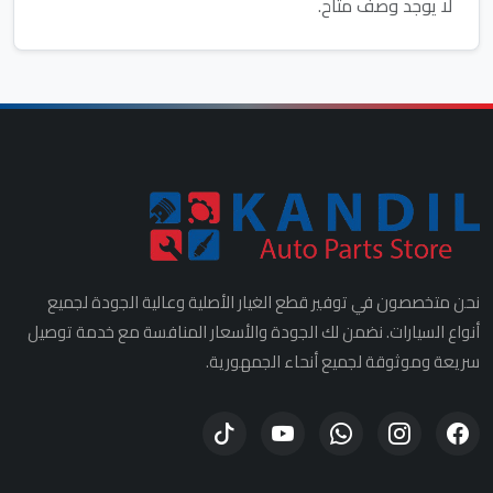
لا يوجد وصف متاح.
نحن متخصصون في توفير قطع الغيار الأصلية وعالية الجودة لجميع
أنواع السيارات. نضمن لك الجودة والأسعار المنافسة مع خدمة توصيل
سريعة وموثوقة لجميع أنحاء الجمهورية.