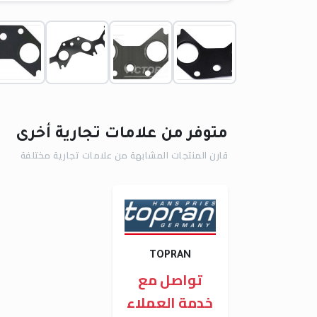
متوفر من علامات تجارية أخرى
قارن المنتجات المشابهة من علامات تجارية مختلفة
TOPRAN
تواصل مع
خدمة العملاء