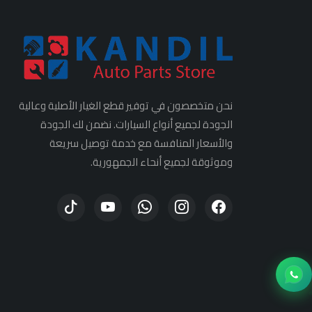
نحن متخصصون في توفير قطع الغيار الأصلية وعالية
الجودة لجميع أنواع السيارات. نضمن لك الجودة
والأسعار المنافسة مع خدمة توصيل سريعة
وموثوقة لجميع أنحاء الجمهورية.