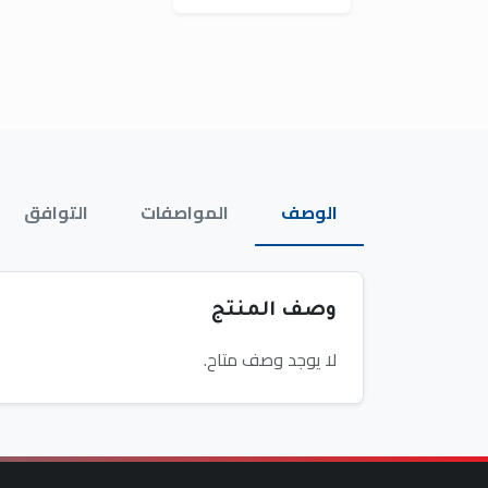
الوصف
المواصفات
التوافق
وصف المنتج
لا يوجد وصف متاح.