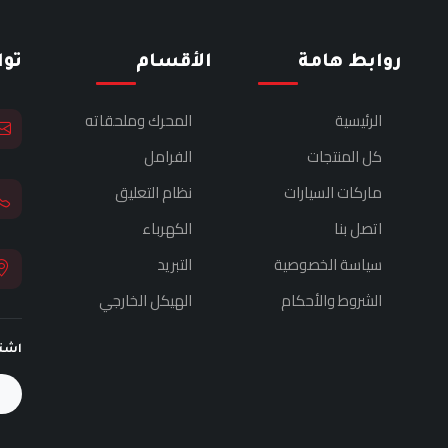
روابط هامة
الأقسام
تو
الرئيسية
المحرك وملحقاته
كل المنتجات
الفرامل
ماركات السيارات
نظام التعليق
اتصل بنا
الكهرباء
سياسة الخصوصية
التبريد
الشروط والأحكام
الهيكل الخارجي
اشت