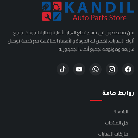
نحن متخصصون في توفير قطع الغيار الأصلية وعالية الجودة لجميع
أنواع السيارات. نضمن لك الجودة والأسعار المنافسة مع خدمة توصيل
سريعة وموثوقة لجميع أنحاء الجمهورية.
روابط هامة
الرئيسية
كل المنتجات
ماركات السيارات