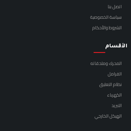
اتصل بنا
سياسة الخصوصية
الشروط والأحكام
الأقسام
المحرك وملحقاته
الفرامل
نظام التعليق
الكهرباء
التبريد
الهيكل الخارجي