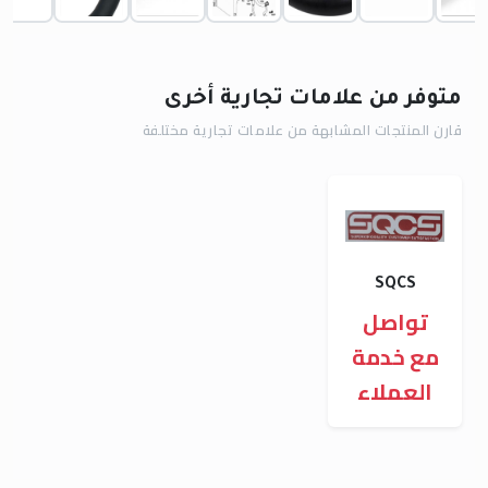
متوفر من علامات تجارية أخرى
قارن المنتجات المشابهة من علامات تجارية مختلفة
SQCS
تواصل
مع خدمة
العملاء