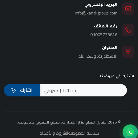
البريد الإلكتروني
info@kandilgroup.com
رقم الهاتف
01005739646
العنوان
الاسكندرية، وسط البلد
اشترك في عروضنا
اشترك
© 2026 قنديل لقطع غيار السيارات. جميع الحقوق محفوظة.
سياسة الخصوصية
الشروط والأحكام