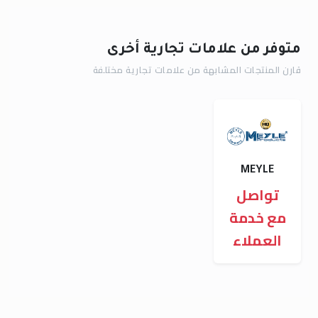
متوفر من علامات تجارية أخرى
قارن المنتجات المشابهة من علامات تجارية مختلفة
MEYLE
تواصل
مع خدمة
العملاء