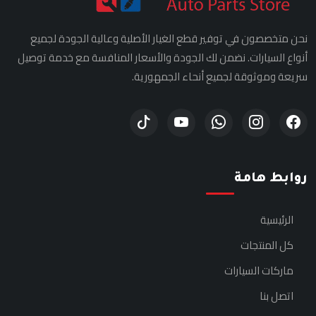
نحن متخصصون في توفير قطع الغيار الأصلية وعالية الجودة لجميع
أنواع السيارات. نضمن لك الجودة والأسعار المنافسة مع خدمة توصيل
سريعة وموثوقة لجميع أنحاء الجمهورية.
روابط هامة
الرئيسية
كل المنتجات
ماركات السيارات
اتصل بنا