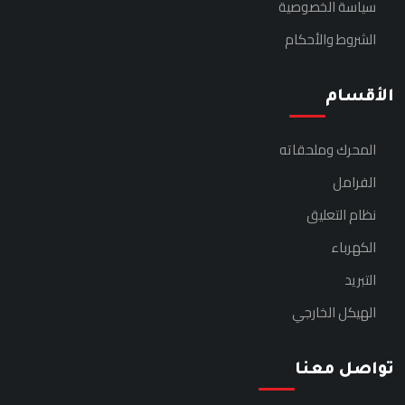
سياسة الخصوصية
الشروط والأحكام
الأقسام
المحرك وملحقاته
الفرامل
نظام التعليق
الكهرباء
التبريد
الهيكل الخارجي
تواصل معنا