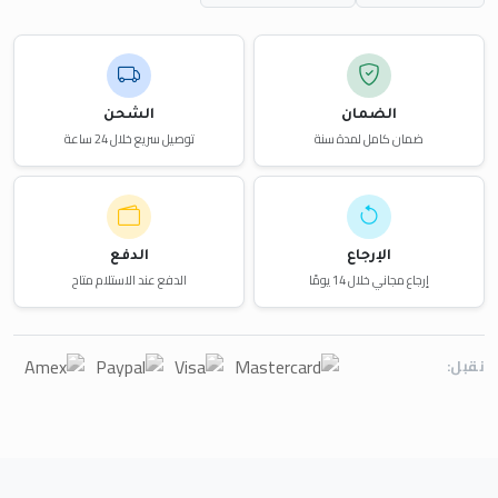
الضمان
الشحن
ضمان كامل لمدة سنة
توصيل سريع خلال 24 ساعة
الإرجاع
الدفع
إرجاع مجاني خلال 14 يومًا
الدفع عند الاستلام متاح
نقبل: