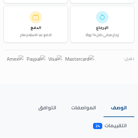
الإرجاع
الدفع
إرجاع مجاني خلال 14 يومًا
الدفع عند الاستلام متاح
نقبل:
الوصف
المواصفات
التوافق
التقييمات
24