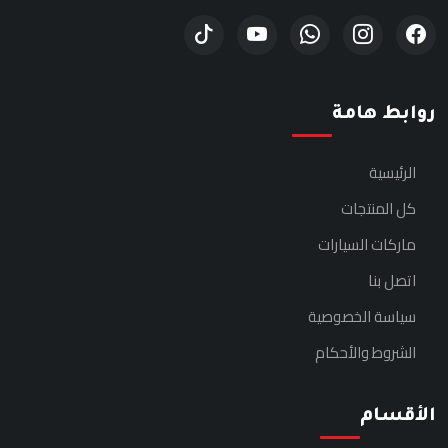
روابط هامة
الرئيسية
كل المنتجات
ماركات السيارات
اتصل بنا
سياسة الخصوصية
الشروط والأحكام
الأقسام