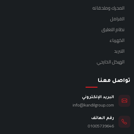
المحرك وملحقاته
الفرامل
نظام التعليق
الكهرباء
التبريد
الهيكل الخارجي
تواصل معنا
البريد الإلكتروني
info@kandilgroup.com
رقم الهاتف
01005739646