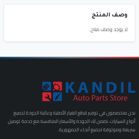
وصف المنتج
لا يوجد وصف متاح.
نحن متخصصون في توفير قطع الغيار الأصلية وعالية الجودة لجميع
أنواع السيارات. نضمن لك الجودة والأسعار المنافسة مع خدمة توصيل
سريعة وموثوقة لجميع أنحاء الجمهورية.