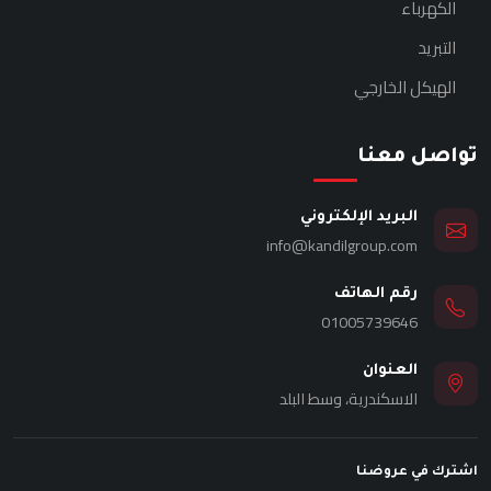
الكهرباء
التبريد
الهيكل الخارجي
تواصل معنا
البريد الإلكتروني
info@kandilgroup.com
رقم الهاتف
01005739646
العنوان
الاسكندرية، وسط البلد
اشترك في عروضنا