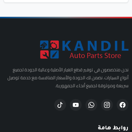
نحن متخصصون في توفير قطع الغيار الأصلية وعالية الجودة لجميع
أنواع السيارات. نضمن لك الجودة والأسعار المنافسة مع خدمة توصيل
سريعة وموثوقة لجميع أنحاء الجمهورية.
روابط هامة