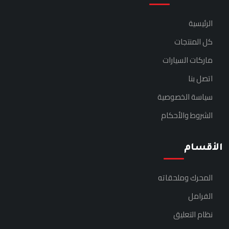
الرئيسية
كل المنتجات
ماركات السيارات
اتصل بنا
سياسة الخصوصية
الشروط والأحكام
الأقسام
المحرك وملحقاته
الفرامل
نظام التعليق