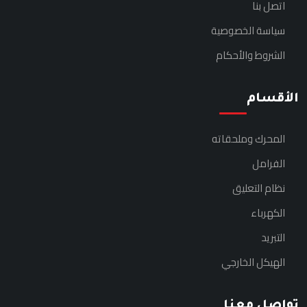
اتصل بنا
سياسة الخصوصية
الشروط والأحكام
الأقسام
المحرك وملحقاته
الفرامل
نظام التعليق
الكهرباء
التبريد
الهيكل الخارجي
تواصل معنا