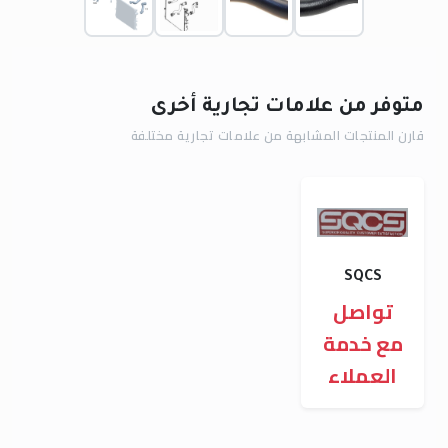
متوفر من علامات تجارية أخرى
قارن المنتجات المشابهة من علامات تجارية مختلفة
SQCS
تواصل
مع خدمة
العملاء