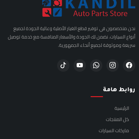
نحن متخصصون في توفير قطع الغيار الأصلية وعالية الجودة لجميع
أنواع السيارات. نضمن لك الجودة والأسعار المنافسة مع خدمة توصيل
سريعة وموثوقة لجميع أنحاء الجمهورية.
روابط هامة
الرئيسية
كل المنتجات
ماركات السيارات