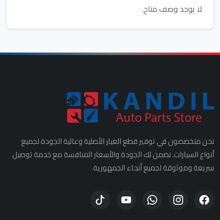
لا يوجد وصف متاح.
نحن متخصصون في توفير قطع الغيار الأصلية وعالية الجودة لجميع
أنواع السيارات. نضمن لك الجودة والأسعار المنافسة مع خدمة توصيل
سريعة وموثوقة لجميع أنحاء الجمهورية.