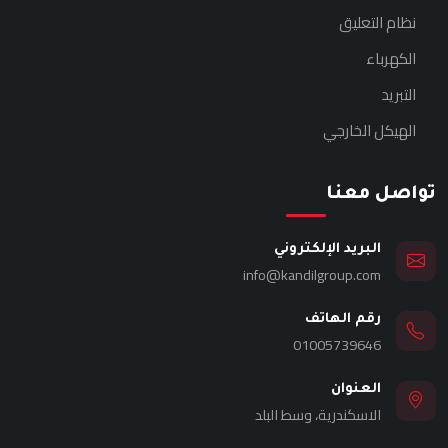
نظام التعليق
الكهرباء
التبريد
الهيكل الخارجي
تواصل معنا
البريد الإلكتروني
info@kandilgroup.com
رقم الهاتف
01005739646
العنوان
الاسكندرية، وسط البلد