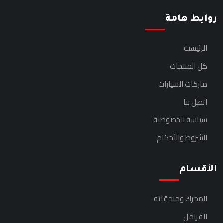
روابط هامة
الرئيسية
كل المنتجات
ماركات السيارات
اتصل بنا
سياسة الخصوصية
الشروط والأحكام
الأقسام
المحرك وملحقاته
الفرامل