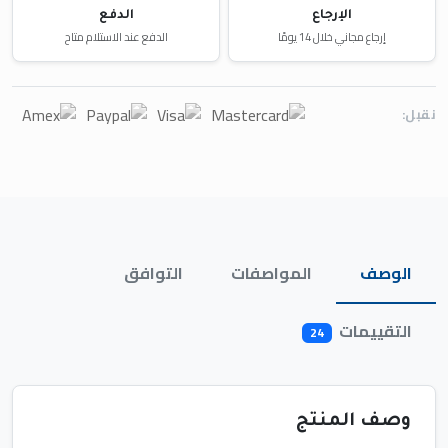
الإرجاع
الدفع
إرجاع مجاني خلال 14 يومًا
الدفع عند الاستلام متاح
نقبل:
الوصف
المواصفات
التوافق
التقييمات
24
وصف المنتج