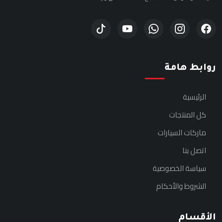
روابط هامة
الرئيسية
كل المنتجات
ماركات السيارات
اتصل بنا
سياسة الخصوصية
الشروط والأحكام
الأقسام