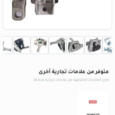
متوفر من علامات تجارية أخرى
قارن المنتجات المشابهة من علامات تجارية مختلفة