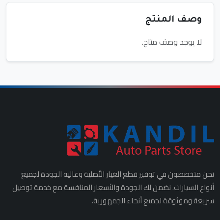
وصف المنتج
لا يوجد وصف متاح.
نحن متخصصون في توفير قطع الغيار الأصلية وعالية الجودة لجميع
أنواع السيارات. نضمن لك الجودة والأسعار المنافسة مع خدمة توصيل
سريعة وموثوقة لجميع أنحاء الجمهورية.