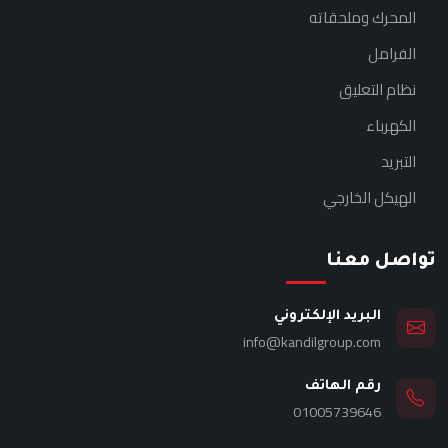
المحرك وملحقاته
الفرامل
نظام التعليق
الكهرباء
التبريد
الهيكل الخارجي
تواصل معنا
البريد الإلكتروني
info@kandilgroup.com
رقم الهاتف
01005739646