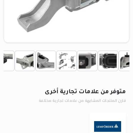
متوفر من علامات تجارية أخرى
قارن المنتجات المشابهة من علامات تجارية مختلفة