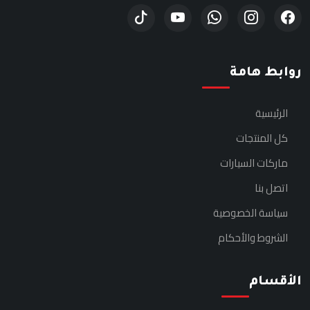
روابط هامة
الرئيسية
كل المنتجات
ماركات السيارات
اتصل بنا
سياسة الخصوصية
الشروط والأحكام
الأقسام