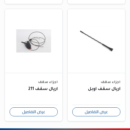
اجزاء سقف
اجزاء سقف
اريال سقف اوبل
اريال سقف 211
عرض التفاصيل
عرض التفاصيل