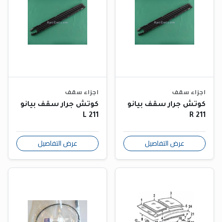
اجزاء سقف
اجزاء سقف
كوتش جرار سقف بيانو
كوتش جرار سقف بيانو
211 L
211 R
عرض التفاصيل
عرض التفاصيل