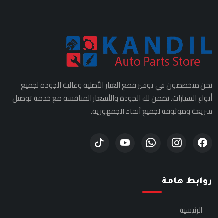
نحن متخصصون في توفير قطع الغيار الأصلية وعالية الجودة لجميع
أنواع السيارات. نضمن لك الجودة والأسعار المنافسة مع خدمة توصيل
سريعة وموثوقة لجميع أنحاء الجمهورية.
روابط هامة
الرئيسية