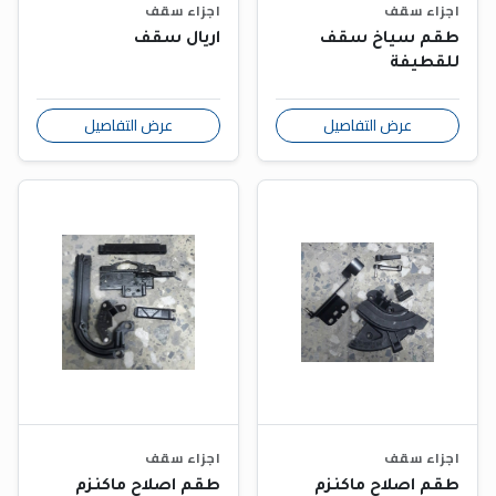
اجزاء سقف
اجزاء سقف
طقم سياخ سقف
اريال سقف
للقطيفة
عرض التفاصيل
عرض التفاصيل
اجزاء سقف
اجزاء سقف
طقم اصلاح ماكنزم
طقم اصلاح ماكنزم