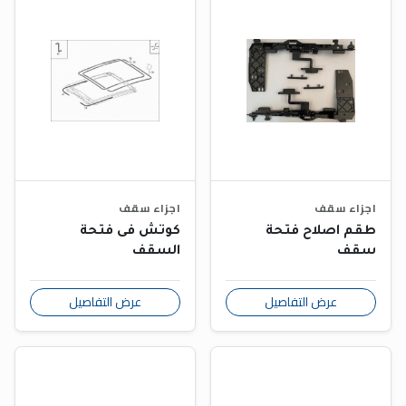
اجزاء سقف
اجزاء سقف
طقم اصلاح فتحة
كوتش فى فتحة
سقف
السقف
عرض التفاصيل
عرض التفاصيل