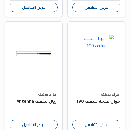
عرض التفاصيل
عرض التفاصيل
اجزاء سقف
اجزاء سقف
جوان فتحة سقف 190
اريال سقف Antenna
عرض التفاصيل
عرض التفاصيل