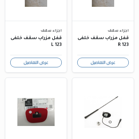
اجزاء سقف
اجزاء سقف
قفل مزراب سقف خلفى
قفل مزراب سقف خلفى
L 123
R 123
عرض التفاصيل
عرض التفاصيل