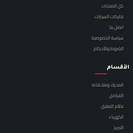
كل المنتجات
ماركات السيارات
اتصل بنا
سياسة الخصوصية
الشروط والأحكام
الأقسام
المحرك وملحقاته
الفرامل
نظام التعليق
الكهرباء
التبريد