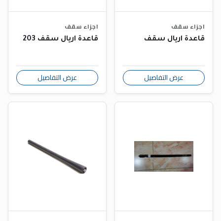
اجزاء سقف
اجزاء سقف
قاعدة اريال سقف
قاعدة اريال سقف 203
عرض التفاصيل
عرض التفاصيل