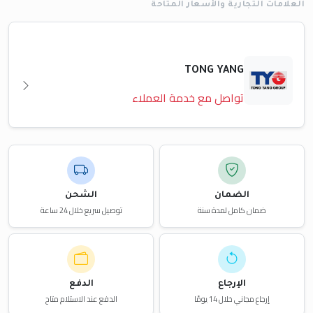
العلامات التجارية والأسعار المتاحة
TONG YANG
تواصل مع خدمة العملاء
الضمان
الشحن
ضمان كامل لمدة سنة
توصيل سريع خلال 24 ساعة
الإرجاع
الدفع
إرجاع مجاني خلال 14 يومًا
الدفع عند الاستلام متاح