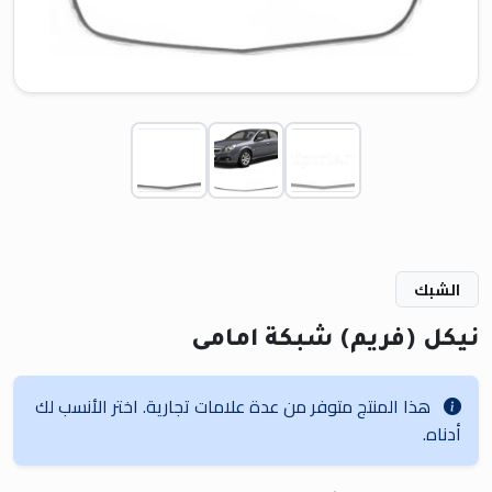
الشبك
نيكل (فريم) شبكة امامى
هذا المنتج متوفر من عدة علامات تجارية. اختر الأنسب لك
أدناه.