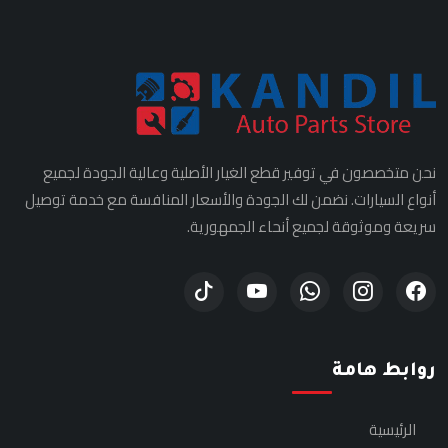
نحن متخصصون في توفير قطع الغيار الأصلية وعالية الجودة لجميع
أنواع السيارات. نضمن لك الجودة والأسعار المنافسة مع خدمة توصيل
سريعة وموثوقة لجميع أنحاء الجمهورية.
روابط هامة
الرئيسية