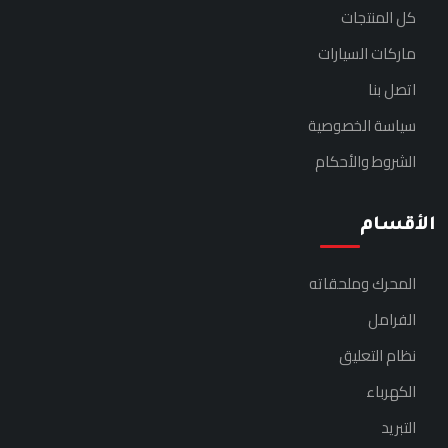
كل المنتجات
ماركات السيارات
اتصل بنا
سياسة الخصوصية
الشروط والأحكام
الأقسام
المحرك وملحقاته
الفرامل
نظام التعليق
الكهرباء
التبريد