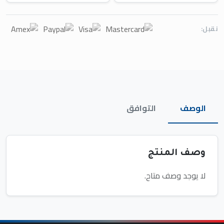
نقبل:
الوصف
التوافق
وصف المنتج
لا يوجد وصف متاح.