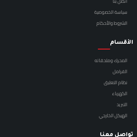
اتصل بنا
سياسة الخصوصية
الشروط والأحكام
الأقسام
المحرك وملحقاته
الفرامل
نظام التعليق
الكهرباء
التبريد
الهيكل الخارجي
تواصل معنا