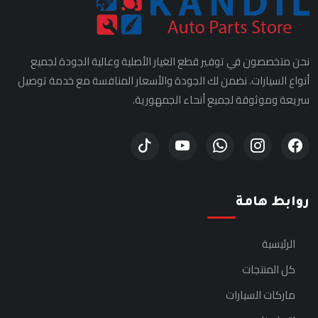
نحن متخصصون في توفير قطع الغيار الأصلية وعالية الجودة لجميع
أنواع السيارات. نضمن لك الجودة والأسعار المنافسة مع خدمة توصيل
سريعة وموثوقة لجميع أنحاء الجمهورية.
روابط هامة
الرئيسية
كل المنتجات
ماركات السيارات