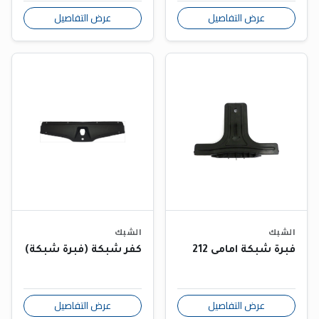
عرض التفاصيل
عرض التفاصيل
الشبك
الشبك
فبرة شبكة امامى 212
كفر شبكة (فبرة شبكة)
عرض التفاصيل
عرض التفاصيل