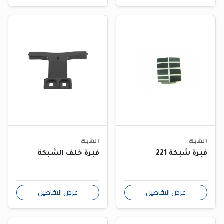
الشبك
الشبك
فبرة شبكة 221
فبرة خلف الشبكة
عرض التفاصيل
عرض التفاصيل