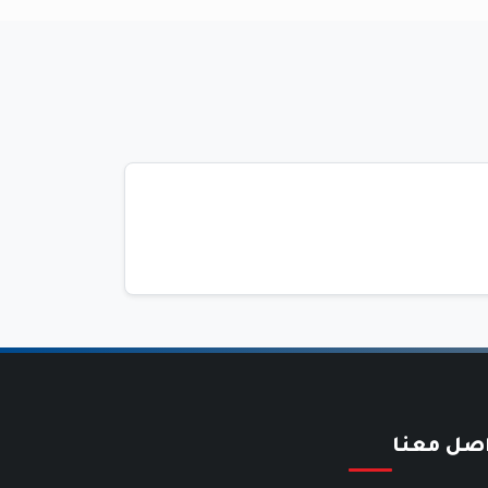
اصل معنا