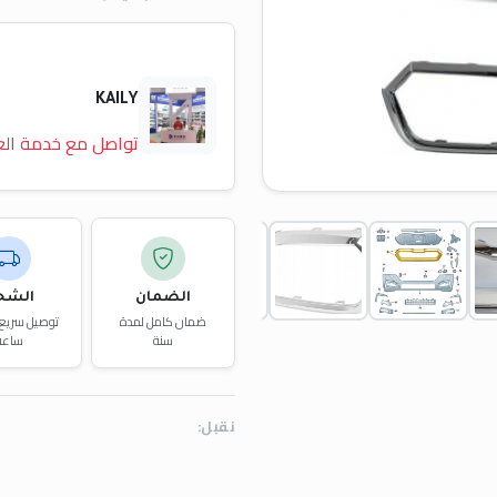
KAILY
تواصل مع خدمة الع
الضمان
الشح
ضمان كامل لمدة
سنة
ساعة
نقبل: