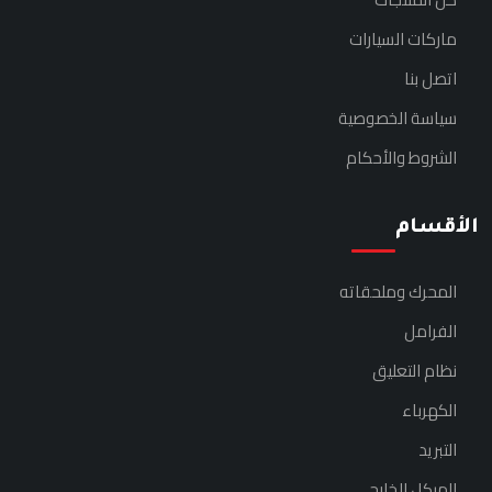
ماركات السيارات
اتصل بنا
سياسة الخصوصية
الشروط والأحكام
الأقسام
المحرك وملحقاته
الفرامل
نظام التعليق
الكهرباء
التبريد
الهيكل الخارجي