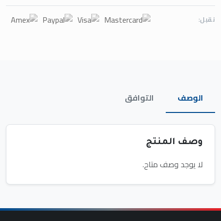
نقبل:
الوصف
التوافق
وصف المنتج
لا يوجد وصف متاح.