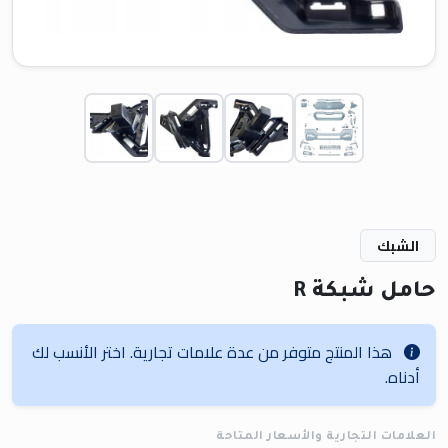
الشبك
حامل شبكة R
هذا المنتج متوفر من عدة علامات تجارية. اختر الأنسب لك
أدناه.
العلامات التجارية والأسعار المتاحة