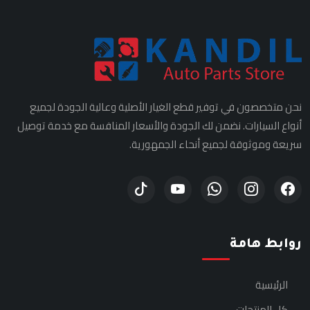
نحن متخصصون في توفير قطع الغيار الأصلية وعالية الجودة لجميع
أنواع السيارات. نضمن لك الجودة والأسعار المنافسة مع خدمة توصيل
سريعة وموثوقة لجميع أنحاء الجمهورية.
روابط هامة
الرئيسية
كل المنتجات