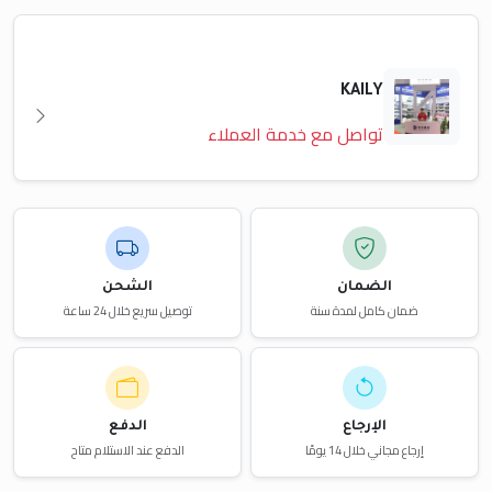
KAILY
تواصل مع خدمة العملاء
الضمان
الشحن
ضمان كامل لمدة سنة
توصيل سريع خلال 24 ساعة
الإرجاع
الدفع
إرجاع مجاني خلال 14 يومًا
الدفع عند الاستلام متاح