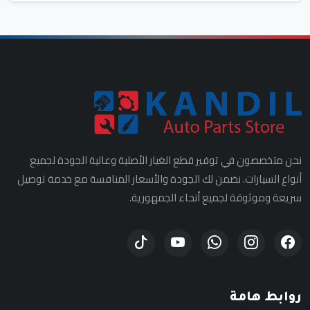
نحن متخصصون في توفير قطع الغيار الأصلية وعالية الجودة لجميع
أنواع السيارات. نضمن لك الجودة والأسعار المنافسة مع خدمة توصيل
سريعة وموثوقة لجميع أنحاء الجمهورية.
روابط هامة