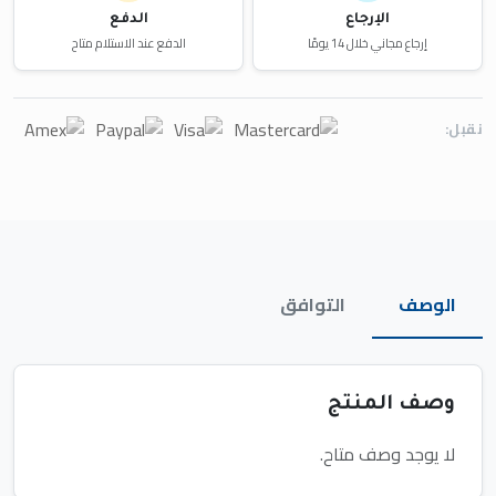
الإرجاع
الدفع
إرجاع مجاني خلال 14 يومًا
الدفع عند الاستلام متاح
نقبل:
الوصف
التوافق
وصف المنتج
لا يوجد وصف متاح.