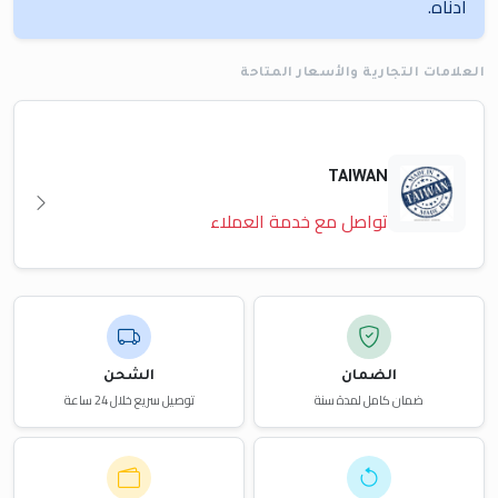
أدناه.
العلامات التجارية والأسعار المتاحة
TAIWAN
تواصل مع خدمة العملاء
الضمان
الشحن
ضمان كامل لمدة سنة
توصيل سريع خلال 24 ساعة