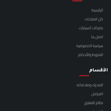
الرئيسية
كل المنتجات
ماركات السيارات
اتصل بنا
سياسة الخصوصية
الشروط والأحكام
الأقسام
المحرك وملحقاته
الفرامل
نظام التعليق