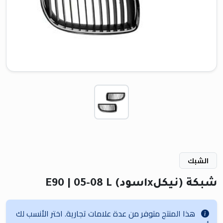
الشبك
شبكة (نيكلxاسود) E90 | 05-08 L
هذا المنتج متوفر من عدة علامات تجارية. اختر الأنسب لك