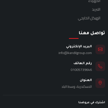
الكهرباء
التبريد
الهيكل الخارجي
تواصل معنا
البريد الإلكتروني
info@kandilgroup.com
رقم الهاتف
01005739646
العنوان
الاسكندرية، وسط البلد
اشترك في عروضنا