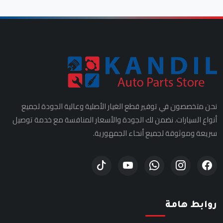
نحن متخصصون في توفير قطع الغيار الأصلية وعالية الجودة لجميع
أنواع السيارات. نضمن لك الجودة والأسعار المنافسة مع خدمة توصيل
سريعة وموثوقة لجميع أنحاء الجمهورية.
روابط هامة