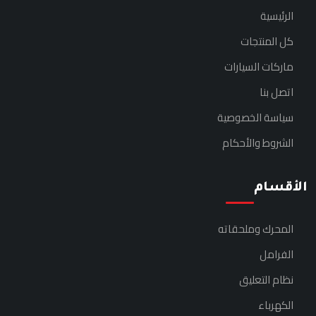
الرئيسية
كل المنتجات
ماركات السيارات
اتصل بنا
سياسة الخصوصية
الشروط والأحكام
الأقسام
المحرك وملحقاته
الفرامل
نظام التعليق
الكهرباء