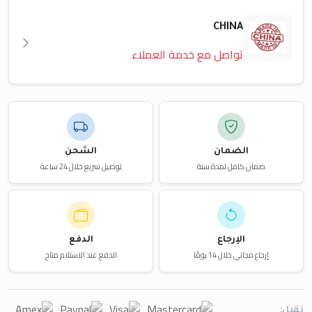
CHINA
تواصل مع خدمة العملاء
الضمان
الشحن
ضمان كامل لمدة سنة
توصيل سريع خلال 24 ساعة
الإرجاع
الدفع
إرجاع مجاني خلال 14 يومًا
الدفع عند الاستلام متاح
نقبل: