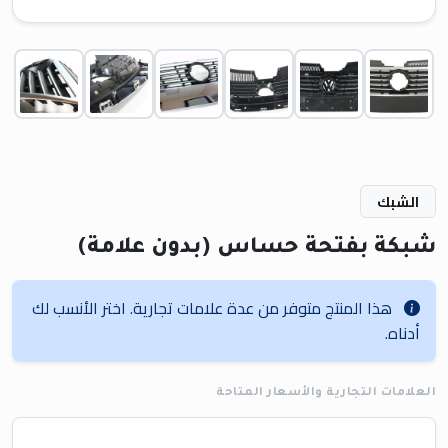
الشبك
شبكة بفتحة حساس (بدون علامة)
هذا المنتج متوفر من عدة علامات تجارية. اختر الأنسب لك
أدناه.
العلامات التجارية والأسعار المتاحة