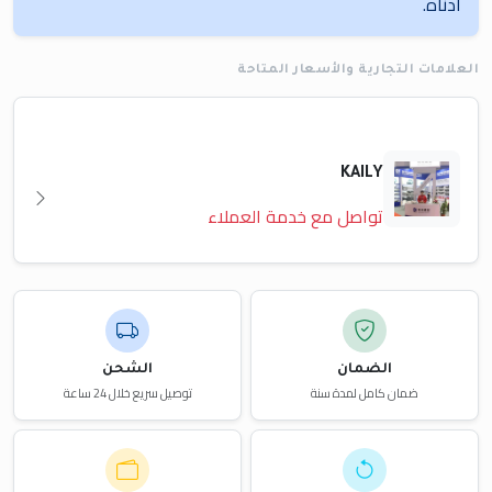
أدناه.
العلامات التجارية والأسعار المتاحة
KAILY
تواصل مع خدمة العملاء
الضمان
الشحن
ضمان كامل لمدة سنة
توصيل سريع خلال 24 ساعة