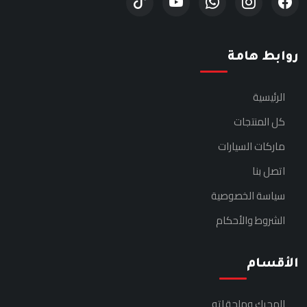
روابط هامة
الرئيسية
كل المنتجات
ماركات السيارات
اتصل بنا
سياسة الخصوصية
الشروط والأحكام
الأقسام
المحرك وملحقاته