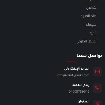
الفرامل
نظام التعليق
الكهرباء
التبريد
الهيكل الخارجي
تواصل معنا
البريد الإلكتروني
info@kandilgroup.com
رقم الهاتف
01005739646
العنوان