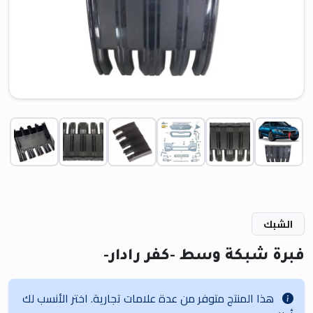
الشبك
فبرة شبكة وسط -كفر رادار-
هذا المنتج متوفر من عدة علامات تجارية. اختر الأنسب لك