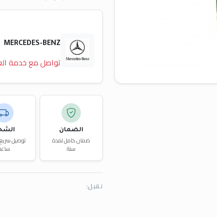
MERCEDES-BENZ
تواصل مع خدمة الع
الضمان
الشح
ضمان كامل لمدة
سنة
ساعة
نقبل: