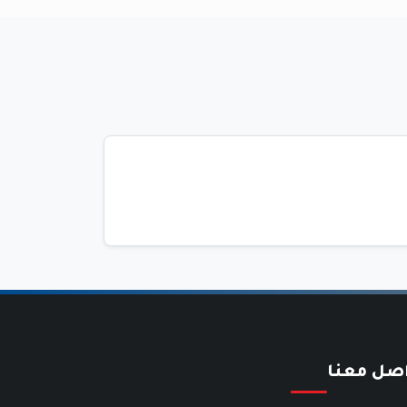
اصل معنا