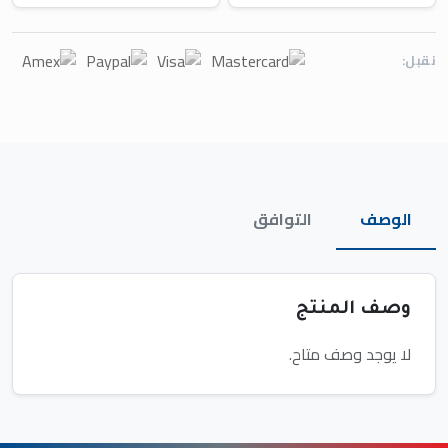
نقبل:
الوصف
التوافق
وصف المنتج
لا يوجد وصف متاح.