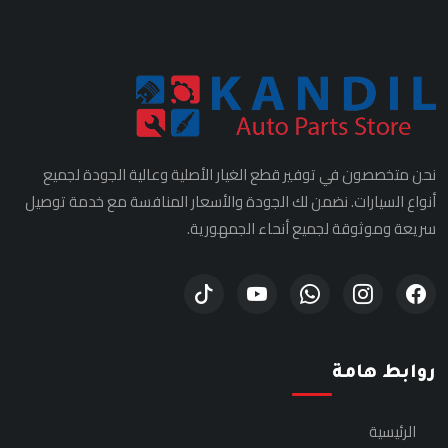
نحن متخصصون في توفير قطع الغيار الأصلية وعالية الجودة لجميع
أنواع السيارات. نضمن لك الجودة والأسعار المنافسة مع خدمة توصيل
سريعة وموثوقة لجميع أنحاء الجمهورية.
روابط هامة
الرئيسية