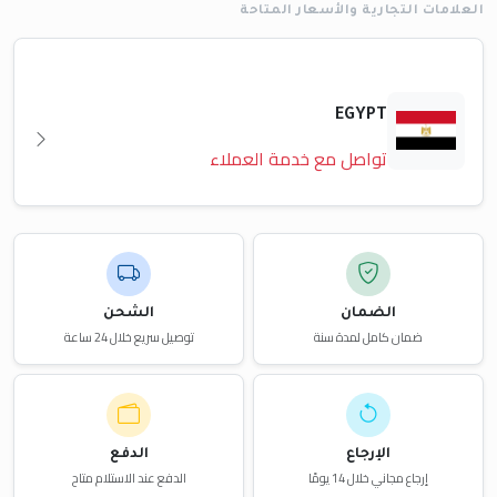
العلامات التجارية والأسعار المتاحة
EGYPT
تواصل مع خدمة العملاء
الضمان
الشحن
ضمان كامل لمدة سنة
توصيل سريع خلال 24 ساعة
الإرجاع
الدفع
إرجاع مجاني خلال 14 يومًا
الدفع عند الاستلام متاح