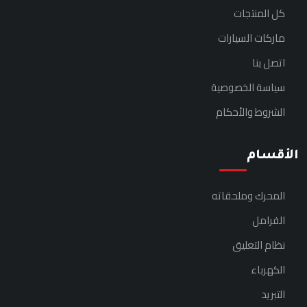
كل المنتجات
ماركات السيارات
اتصل بنا
سياسة الخصوصية
الشروط والأحكام
الأقسام
المحرك وملحقاته
الفرامل
نظام التعليق
الكهرباء
التبريد