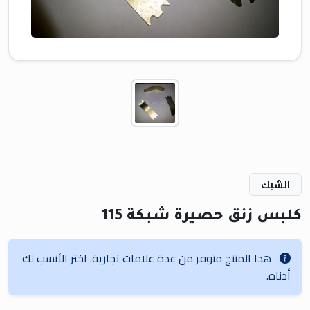
الشبك
كلبس زنق حصيرة شبكة 115
هذا المنتج متوفر من عدة علامات تجارية. اختر الأنسب لك
أدناه.