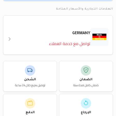
العلامات التجارية والأسعار المتاحة
GERMANY
تواصل مع خدمة العملاء
الضمان
الشحن
ضمان كامل لمدة سنة
توصيل سريع خلال 24 ساعة
الإرجاع
الدفع