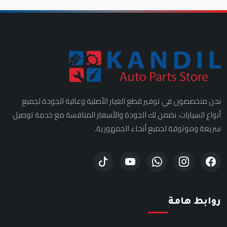
نحن متخصصون في توفير قطع الغيار الأصلية وعالية الجودة لجميع
أنواع السيارات. نضمن لك الجودة والأسعار المنافسة مع خدمة توصيل
سريعة وموثوقة لجميع أنحاء الجمهورية.
روابط هامة