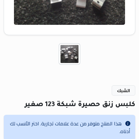
الشبك
كلبس زنق حصيرة شبكة 123 صغير
هذا المنتج متوفر من عدة علامات تجارية. اختر الأنسب لك
أدناه.