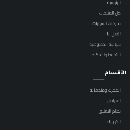
الرئيسية
كل المنتجات
ماركات السيارات
اتصل بنا
سياسة الخصوصية
الشروط والأحكام
الأقسام
المحرك وملحقاته
الفرامل
نظام التعليق
الكهرباء